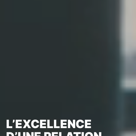
L’EXCELLENCE
D’UNE RELATION