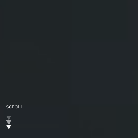
SCROLL